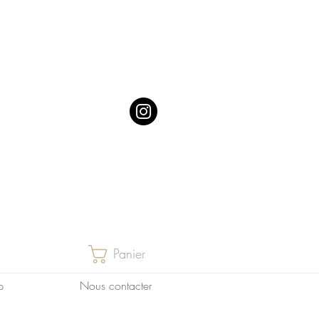
Panier
p
Nous contacter