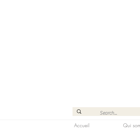
Accueil
Qui som