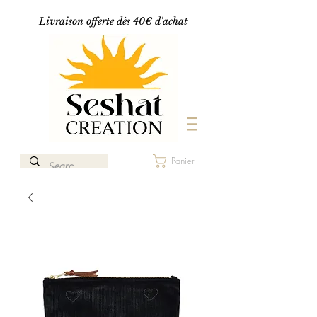
Livraison offerte dès 40€ d'achat
Panier