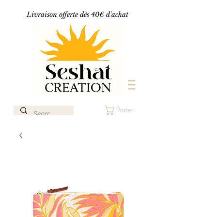
Livraison offerte dès 40€ d'achat
Panier