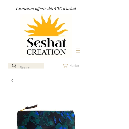
Livraison offerte dès 40€ d'achat
Panier