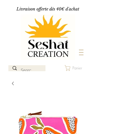
Livraison offerte dès 40€ d'achat
Panier