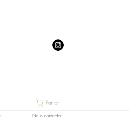
Panier
p
Nous contacter