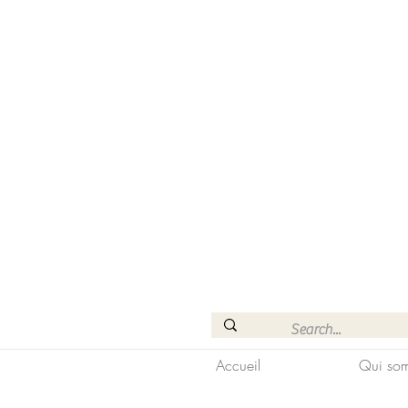
Accueil
Qui som