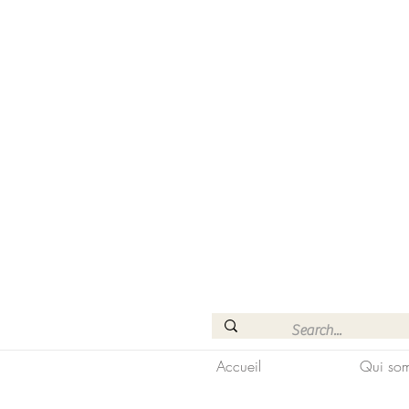
Accueil
Qui som