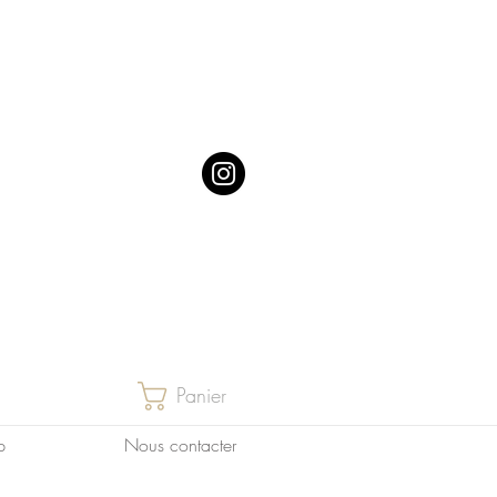
Panier
p
Nous contacter