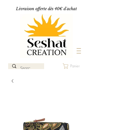
Livraison offerte dès 40€ d'achat
Panier