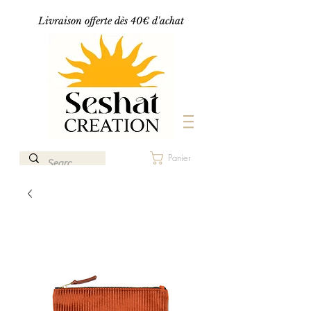
Livraison offerte dès 40€ d'achat
Panier