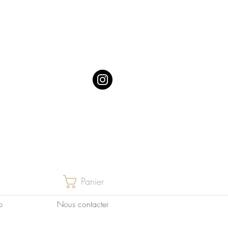
Panier
p
Nous contacter