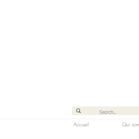
Accueil
Qui som