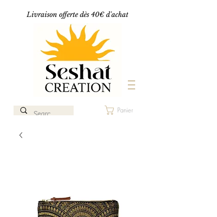
Livraison offerte dès 40€ d'achat
Panier