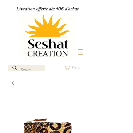
Livraison offerte dès 40€ d'achat
Panier