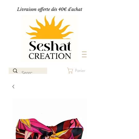
Livraison offerte dès 40€ d'achat
Panier