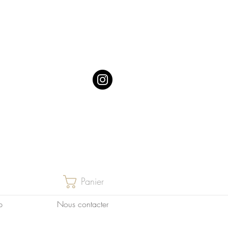
Panier
p
Nous contacter