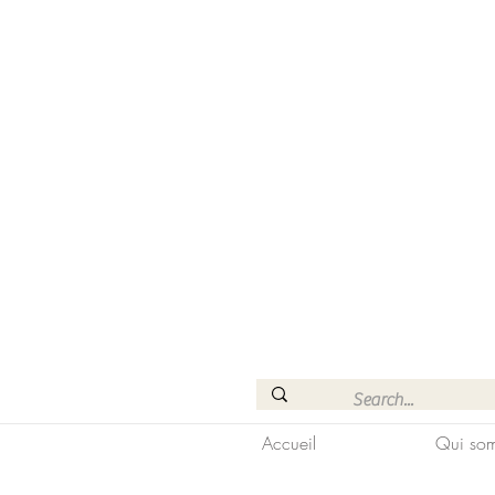
Accueil
Qui som