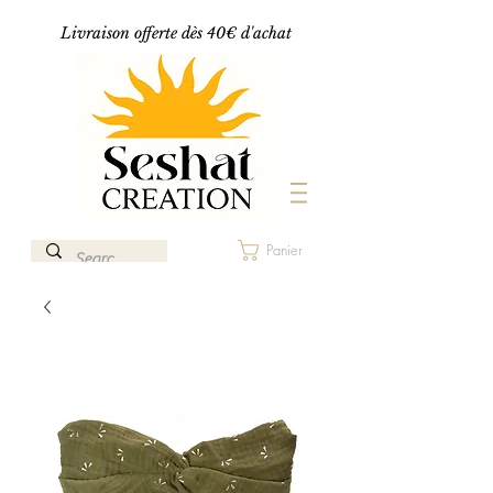
Livraison offerte dès 40€ d'achat
Panier