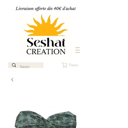
Livraison offerte dès 40€ d'achat
Panier