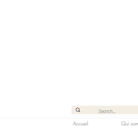
Accueil
Qui som