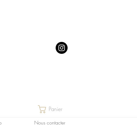
Panier
p
Nous contacter