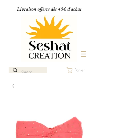
Livraison offerte dès 40€ d'achat
Panier