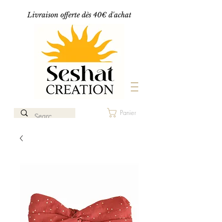
Livraison offerte dès 40€ d'achat
Panier