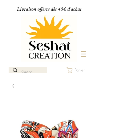
Livraison offerte dès 40€ d'achat
Panier